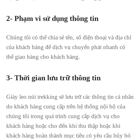
2- Phạm vi sử dụng thông tin
Chúng tôi có thể chia sẻ tên, số điện thoại và địa chỉ
của khách hàng để dịch vụ chuyển phát nhanh có
thể giao hàng cho khách hàng.
3- Thời gian lưu trữ thông tin
Giày leo núi trekking sẽ lưu trữ các thông tin cá nhân
do khách hàng cung cấp trên hệ thống nội bộ của
chúng tôi trong quá trình cung cấp dịch vụ cho
khách hàng hoặc cho đến khi thu thập hoặc khi
khách hàng hoàn thành mục tiêu có yêu cầu hủy bỏ