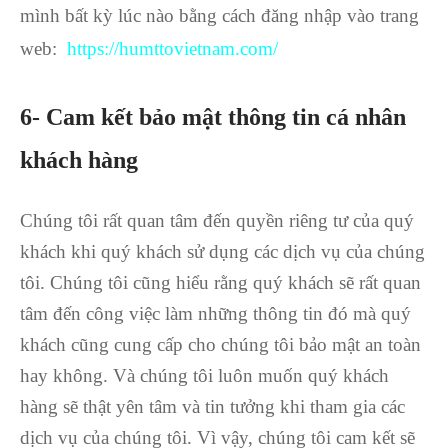
mình bất kỳ lúc nào bằng cách đăng nhập vào trang
web:
https://humttovietnam.com/
6- Cam kết bảo mật thông tin cá nhân
khách hàng
Chúng tôi rất quan tâm đến quyền riêng tư của quý
khách khi quý khách sử dụng các dịch vụ của chúng
tôi. Chúng tôi cũng hiểu rằng quý khách sẽ rất quan
tâm đến công việc làm những thông tin đó mà quý
khách cũng cung cấp cho chúng tôi bảo mật an toàn
hay không. Và chúng tôi luôn muốn quý khách
hàng sẽ thật yên tâm và tin tưởng khi tham gia các
dịch vụ của chúng tôi. Vì vậy, chúng tôi cam kết sẽ