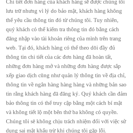
Chi tiết đơn hàng của khách hàng sẽ được chúng tôi
lưu trữ nhưng vì lý do bảo mật, khách hàng không
thể yêu cầu thông tin đó từ chúng tôi. Tuy nhiên,
quý khách có thể kiểm tra thông tin đó bằng cách
đăng nhập vào tài khoản riêng của mình trên trang
web. Tại đó, khách hàng có thể theo dõi đầy đủ
thông tin chi tiết của các đơn hàng đã hoàn tất,
những đơn hàng mở và những đơn hàng được sắp
xếp giao dịch cũng như quản lý thông tin về địa chỉ,
thông tin về ngân hàng hàng hàng và những bản sao
tin rằng khách hàng đã đăng ký. Quý khách cần đảm
bảo thông tin có thể truy cập bằng một cách bí mật
và không tiết lộ một bên thứ ba không có quyền.
Chúng tôi sẽ không chịu trách nhiệm đối với việc sử
dụng sai mật khẩu trừ khi chúng tôi gặp lỗi.