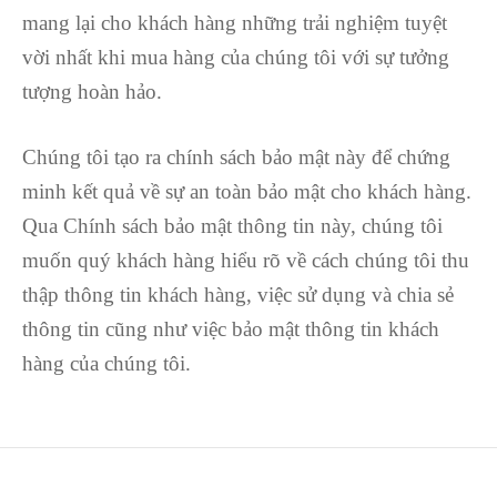
mang lại cho khách hàng những trải nghiệm tuyệt
vời nhất khi mua hàng của chúng tôi với sự tưởng
tượng hoàn hảo.
Chúng tôi tạo ra chính sách bảo mật này để chứng
minh kết quả về sự an toàn bảo mật cho khách hàng.
Qua Chính sách bảo mật thông tin này, chúng tôi
muốn quý khách hàng hiểu rõ về cách chúng tôi thu
thập thông tin khách hàng, việc sử dụng và chia sẻ
thông tin cũng như việc bảo mật thông tin khách
hàng của chúng tôi.