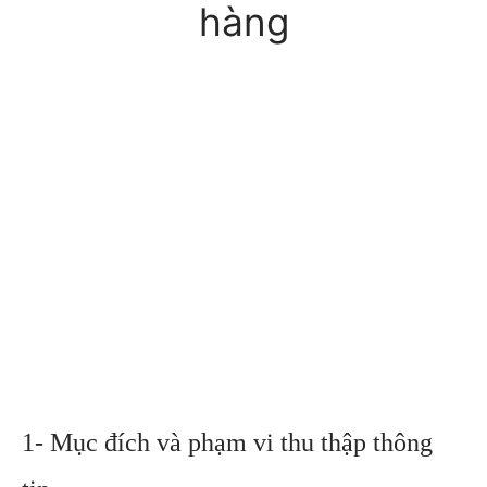
hàng
1- Mục đích và phạm vi thu thập thông