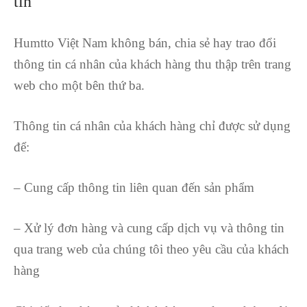
tin
Humtto Việt Nam không bán, chia sẻ hay trao đổi
thông tin cá nhân của khách hàng thu thập trên trang
web cho một bên thứ ba.
Thông tin cá nhân của khách hàng chỉ được sử dụng
để:
– Cung cấp thông tin liên quan đến sản phẩm
– Xử lý đơn hàng và cung cấp dịch vụ và thông tin
qua trang web của chúng tôi theo yêu cầu của khách
hàng