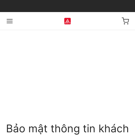
Bảo mật thông tin khách