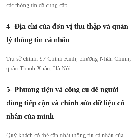
các thông tin đã cung cấp.
4- Địa chỉ của đơn vị thu thập và quản
lý thông tin cá nhân
Trụ sở chính: 97 Chính Kinh, phường Nhân Chính,
quận Thanh Xuân, Hà Nội
5- Phương tiện và công cụ để người
dùng tiếp cận và chỉnh sửa dữ liệu cá
nhân của mình
Quý khách có thể cập nhật thông tin cá nhân của