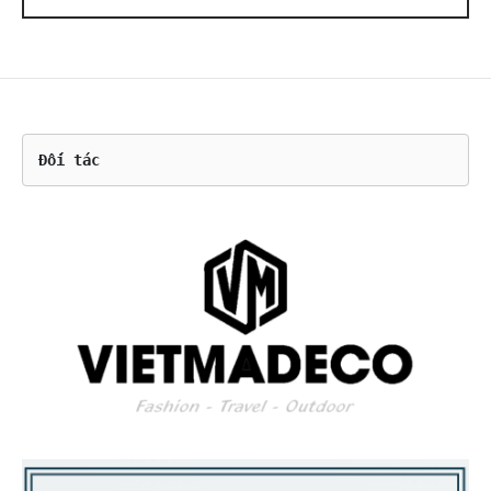
Đối tác