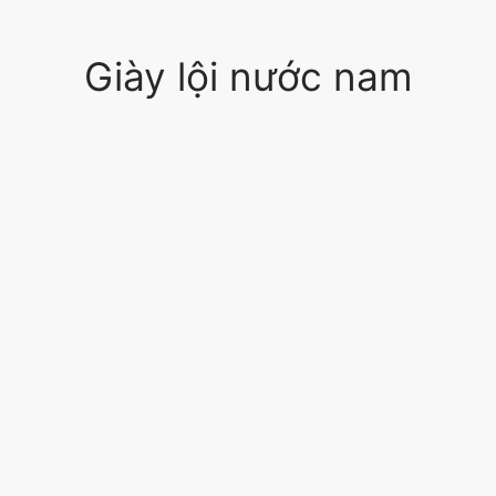
Giày lội nước nam