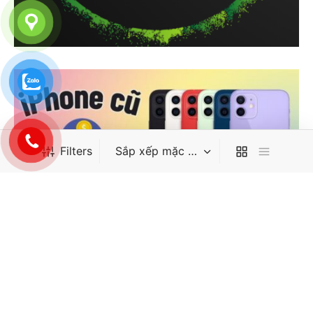
Filters