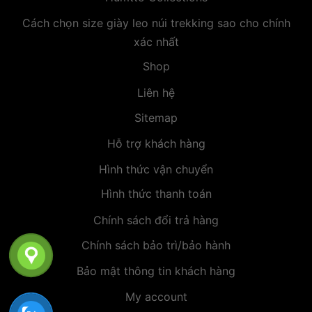
Cách chọn size giày leo núi trekking sao cho chính
xác nhất
Shop
Liên hệ
Sitemap
Hỗ trợ khách hàng
Hình thức vận chuyển
Hình thức thanh toán
Chính sách đổi trả hàng
Chính sách bảo trì/bảo hành
Bảo mật thông tin khách hàng
My account