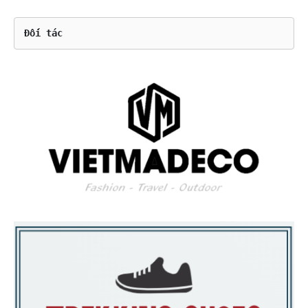
Đối tác