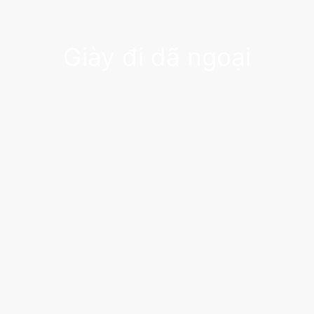
Giày đi dã ngoại