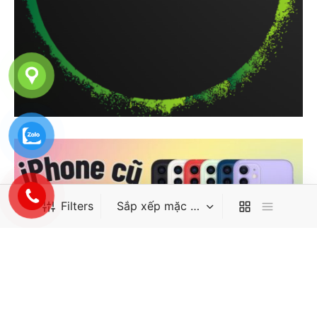
Filters