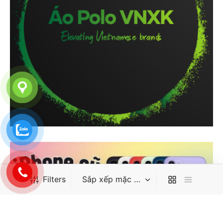
Filters