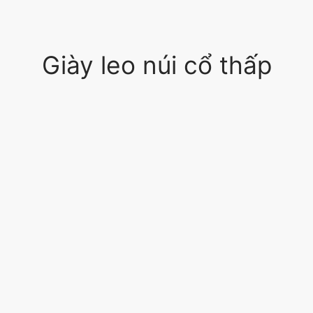
Giày leo núi cổ thấp