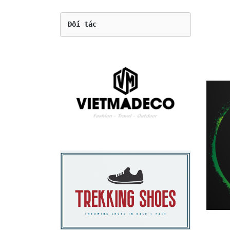
Đối tác