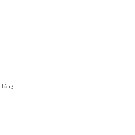
h hàng