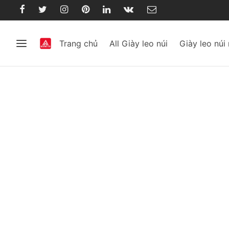
Trang chủ
All Giày leo núi
Giày leo núi