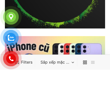
Filters