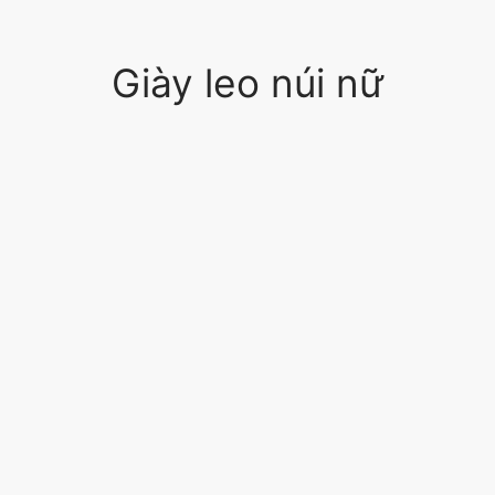
Giày leo núi nữ