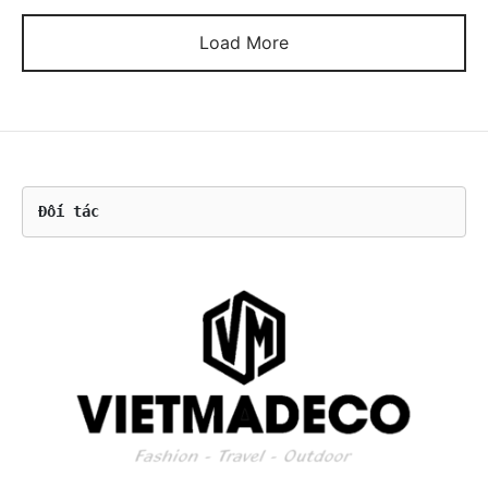
Load More
Đối tác