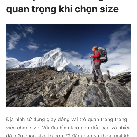
quan trọng khi chọn size
Địa hình sử dụng giày đóng vai trò quan trọng trong
việc chọn size. Với địa hình khó như dốc cao và nhiều
đá, nên chọn size to hơn để đảm bảo sự thoải mái khi