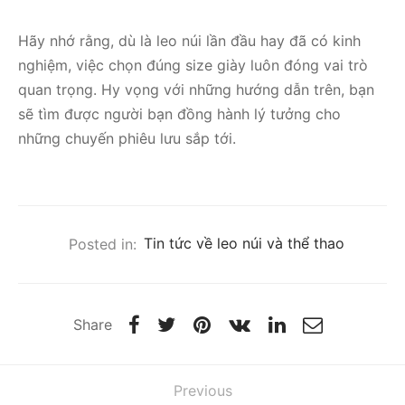
Hãy nhớ rằng, dù là leo núi lần đầu hay đã có kinh
nghiệm, việc chọn đúng size giày luôn đóng vai trò
quan trọng. Hy vọng với những hướng dẫn trên, bạn
sẽ tìm được người bạn đồng hành lý tưởng cho
những chuyến phiêu lưu sắp tới.
Posted in:
Tin tức về leo núi và thể thao
Share
Previous