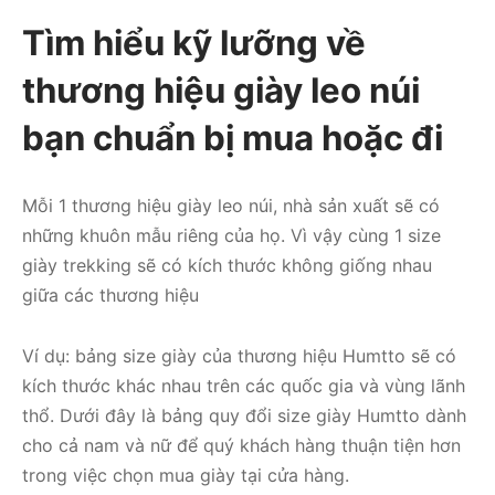
Tìm hiểu kỹ lưỡng về
thương hiệu giày leo núi
bạn chuẩn bị mua hoặc đi
Mỗi 1 thương hiệu giày leo núi, nhà sản xuất sẽ có
những khuôn mẫu riêng của họ. Vì vậy cùng 1 size
giày trekking sẽ có kích thước không giống nhau
giữa các thương hiệu
Ví dụ: bảng size giày của thương hiệu Humtto sẽ có
kích thước khác nhau trên các quốc gia và vùng lãnh
thổ. Dưới đây là bảng quy đổi size giày Humtto dành
cho cả nam và nữ để quý khách hàng thuận tiện hơn
trong việc chọn mua giày tại cửa hàng.