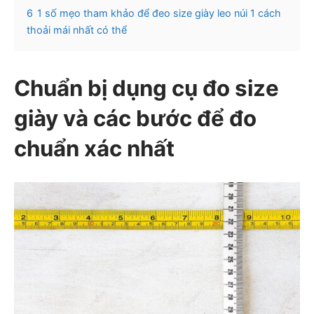
6
1 số mẹo tham khảo để đeo size giày leo núi 1 cách
thoải mái nhất có thể
Chuẩn bị dụng cụ đo size
giày và các bước để đo
chuẩn xác nhất