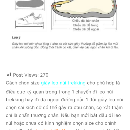
Post Views:
270
Cách chọn size
giày leo núi trekking
cho phù hợp là
điều cực kỳ quan trọng trong 1 chuyến đi leo núi
trekking hay đi dã ngoại đường dài. 1 đôi giày leo núi
chọn sai kích cỡ có thể gây ra đau chân, cọ xát thậm
chí là chấn thương chân. Nếu bạn mới bắt đầu đi leo
núi hoặc chưa có kinh nghiệm chọn size cho chính