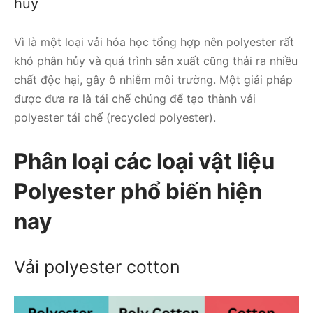
hủy
Vì là một loại vải hóa học tổng hợp nên polyester rất
khó phân hủy và quá trình sản xuất cũng thải ra nhiều
chất độc hại, gây ô nhiễm môi trường. Một giải pháp
được đưa ra là tái chế chúng để tạo thành vải
polyester tái chế (recycled polyester).
Phân loại các loại vật liệu
Polyester phổ biến hiện
nay
Vải polyester cotton