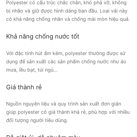
Polyester có cấu trúc chắc chắn, khó phá vỡ, không
bị nhão và giữ được hình dáng ban đầu. Loại vải này
có khả năng chống nhăn và chống mài mòn hiệu quả.
Khả năng chống nước tốt
Với đặc tính hút ẩm kém, polyester thường được sử
dụng để sản xuất các sản phẩm chống nước như áo
mưa, lều bạt, túi ngủ…
Giá thành rẻ
Nguồn nguyên liệu và quy trình sản xuất đơn giản
giúp polyester có giá thành khá rẻ, phù hợp với nhiều
đối tượng người tiêu dùng.