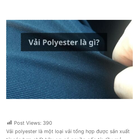
Post Views:
390
Vải polyester là một loại vải tổng hợp được sản xuất