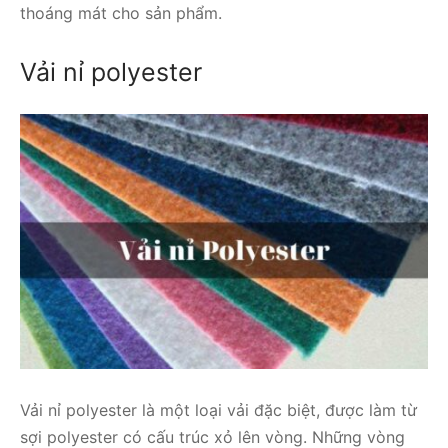
thoáng mát cho sản phẩm.
Vải nỉ polyester
Vải nỉ polyester là một loại vải đặc biệt, được làm từ
sợi polyester có cấu trúc xỏ lên vòng. Những vòng