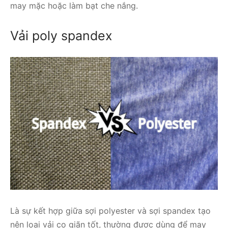
may mặc hoặc làm bạt che nắng.
Vải poly spandex
Là sự kết hợp giữa sợi polyester và sợi spandex tạo
nên loại vải co giãn tốt, thường được dùng để may