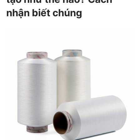
nhận biết chúng