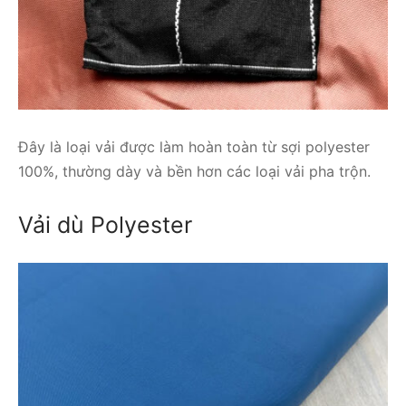
Đây là loại vải được làm hoàn toàn từ sợi polyester
100%, thường dày và bền hơn các loại vải pha trộn.
Vải dù Polyester