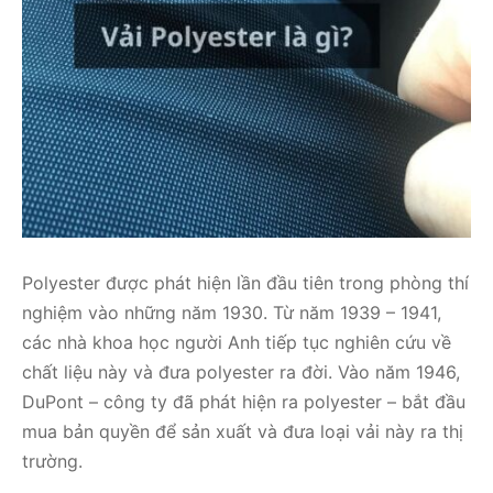
Polyester được phát hiện lần đầu tiên trong phòng thí
nghiệm vào những năm 1930. Từ năm 1939 – 1941,
các nhà khoa học người Anh tiếp tục nghiên cứu về
chất liệu này và đưa polyester ra đời. Vào năm 1946,
DuPont – công ty đã phát hiện ra polyester – bắt đầu
mua bản quyền để sản xuất và đưa loại vải này ra thị
trường.