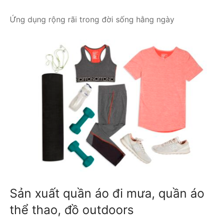
Ứng dụng rộng rãi trong đời sống hằng ngày
Sản xuất quần áo đi mưa, quần áo
thể thao, đồ outdoors