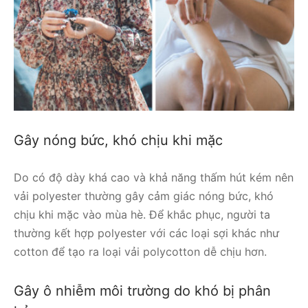
Gây nóng bức, khó chịu khi mặc
Do có độ dày khá cao và khả năng thấm hút kém nên
vải polyester thường gây cảm giác nóng bức, khó
chịu khi mặc vào mùa hè. Để khắc phục, người ta
thường kết hợp polyester với các loại sợi khác như
cotton để tạo ra loại vải polycotton dễ chịu hơn.
Gây ô nhiễm môi trường do khó bị phân