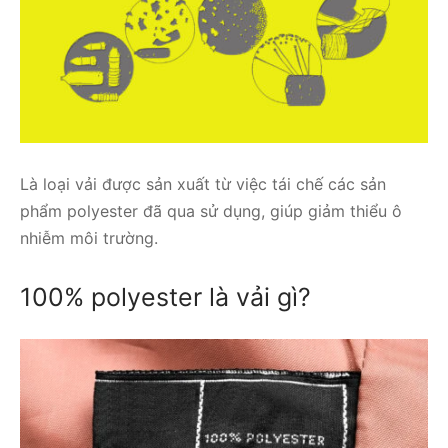
Là loại vải được sản xuất từ việc tái chế các sản
phẩm polyester đã qua sử dụng, giúp giảm thiểu ô
nhiễm môi trường.
100% polyester là vải gì?