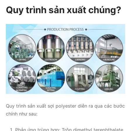
Quy trình sản xuất chúng?
Quy trình sản xuất sợi polyester diễn ra qua các bước
chính như sau:
Phản ứng trùng hợp: Trộn dimethyl terephthalate