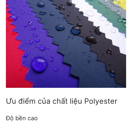
Ưu điểm của chất liệu Polyester
Độ bền cao