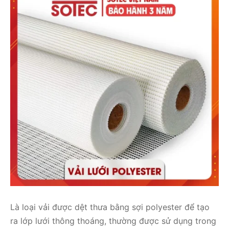
Là loại vải được dệt thưa bằng sợi polyester để tạo
ra lớp lưới thông thoáng, thường được sử dụng trong