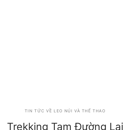
TIN TỨC VỀ LEO NÚI VÀ THỂ THAO
Trekking Tam Đường Lai