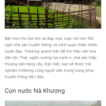
Bản Hon thu hút bởi vẻ đẹp mộc mạc với hơn 100
ngôi nhà sàn truyền thống và cảnh quan thiên nhiên
tuyệt đẹp. Trekking quanh bản để tìm hiểu văn hóa
dân tộc Thái, ngắm nương lúa xanh rì, nhà sàn thấp
thoáng bên hàng cây. Đặc biệt, bạn sẽ được trải
nghiệm trekking cùng người dân trong trang phục
truyền thống độc đáo.
Cọn nước Nà Khương