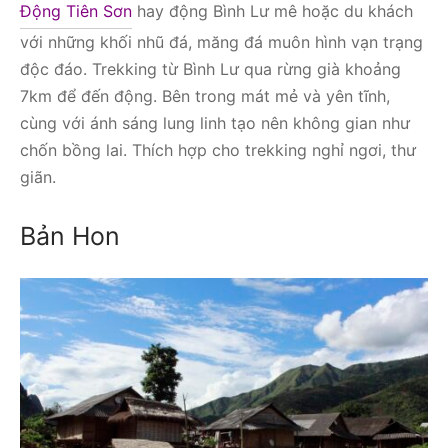
Động Tiên Sơn
hay động Bình Lư mê hoặc du khách
với những khối nhũ đá, măng đá muôn hình vạn trạng
độc đáo. Trekking từ Bình Lư qua rừng già khoảng
7km để đến động. Bên trong mát mẻ và yên tĩnh,
cùng với ánh sáng lung linh tạo nên không gian như
chốn bồng lai. Thích hợp cho trekking nghỉ ngơi, thư
giãn.
Bản Hon