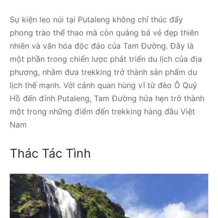
Sự kiện leo núi tại Putaleng không chỉ thúc đẩy
phong trào thể thao mà còn quảng bá vẻ đẹp thiên
nhiên và văn hóa độc đáo của Tam Đường. Đây là
một phần trong chiến lược phát triển du lịch của địa
phương, nhằm đưa trekking trở thành sản phẩm du
lịch thế mạnh. Với cảnh quan hùng vĩ từ đèo Ô Quý
Hồ đến đỉnh Putaleng, Tam Đường hứa hẹn trở thành
một trong những điểm đến trekking hàng đầu Việt
Nam
Thác Tác Tình