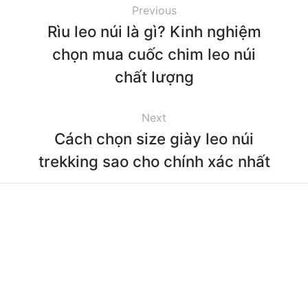
Previous
Rìu leo núi là gì? Kinh nghiệm
chọn mua cuốc chim leo núi
chất lượng
Next
Cách chọn size giày leo núi
trekking sao cho chính xác nhất