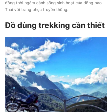
đồng thời ngắm cảnh sống sinh hoạt của đồng bào
Thái với trang phục truyền thống.
Đồ dùng trekking cần thiết