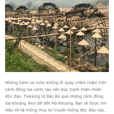
Những bánh xe nước khổng lồ quay chầm chậm trên
cánh đồng lúa xanh, tạo nên bức tranh thiên nhiên
độc đáo. Trekking từ Bản Bo qua những cánh đồng
lúa khoảng 4km để đến Nà Khương. Bạn sẽ được tìm
hiểu về hệ thống thủy lợi truyền thống độc đáo này,