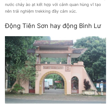
nước chảy ào ạt kết hợp với cảnh quan hùng vĩ tạo
nên trải nghiệm trekking đầy cảm xúc.
Động Tiên Sơn hay động Bình Lư