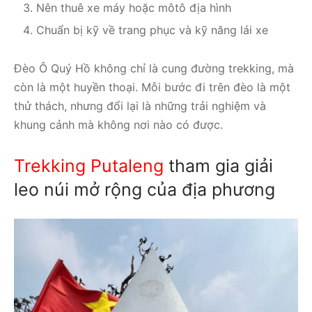
Nên thuê xe máy hoặc môtô địa hình
Chuẩn bị kỹ về trang phục và kỹ năng lái xe
Đèo Ô Quý Hồ không chỉ là cung đường trekking, mà
còn là một huyền thoại. Mỗi bước đi trên đèo là một
thử thách, nhưng đổi lại là những trải nghiệm và
khung cảnh mà không nơi nào có được.
Trekking Putaleng
tham gia giải
leo núi mở rộng của địa phương