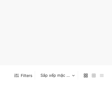
Filters