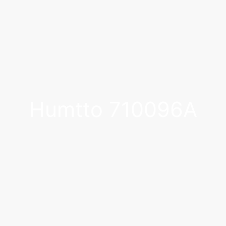
Humtto 710096A