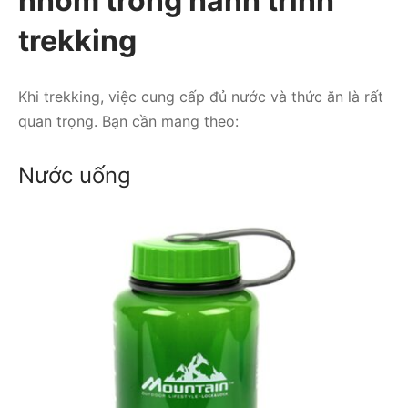
nhóm trong hành trình
trekking
Khi trekking, việc cung cấp đủ nước và thức ăn là rất
quan trọng. Bạn cần mang theo:
Nước uống