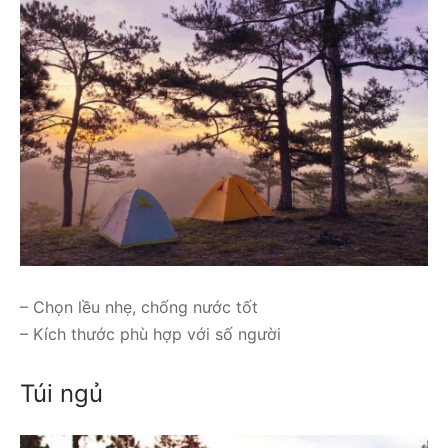
– Chọn lều nhẹ, chống nước tốt
– Kích thước phù hợp với số người
Túi ngủ