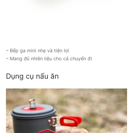
– Bếp ga mini nhẹ và tiện lợi
– Mang đủ nhiên liệu cho cả chuyến đi
Dụng cụ nấu ăn