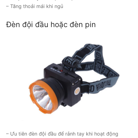
– Tăng thoải mái khi ngủ
Đèn đội đầu hoặc đèn pin
– Ưu tiên đèn đội đầu để rảnh tay khi hoạt động