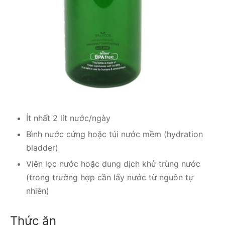
Ít nhất 2 lít nước/ngày
Bình nước cứng hoặc túi nước mềm (hydration
bladder)
Viên lọc nước hoặc dung dịch khử trùng nước
(trong trường hợp cần lấy nước từ nguồn tự
nhiên)
Thức ăn