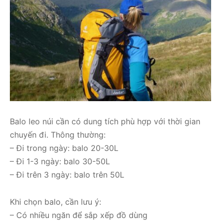
Balo leo núi cần có dung tích phù hợp với thời gian
chuyến đi. Thông thường:
– Đi trong ngày: balo 20-30L
– Đi 1-3 ngày: balo 30-50L
– Đi trên 3 ngày: balo trên 50L
Khi chọn balo, cần lưu ý:
– Có nhiều ngăn để sắp xếp đồ dùng