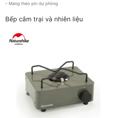
– Mang theo pin dự phòng
Bếp cắm trại và nhiên liệu