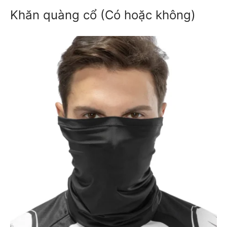
Khăn quàng cổ (Có hoặc không)