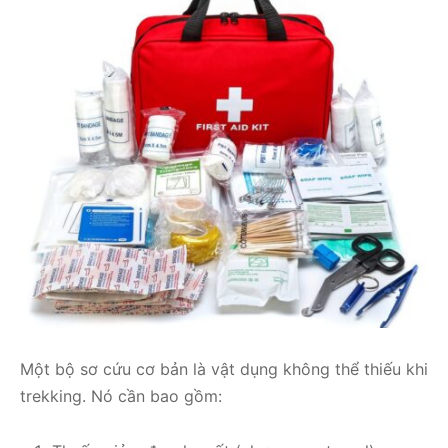
Một bộ sơ cứu cơ bản là vật dụng không thể thiếu khi
trekking. Nó cần bao gồm: