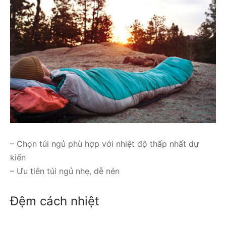
– Chọn túi ngủ phù hợp với nhiệt độ thấp nhất dự
kiến
– Ưu tiên túi ngủ nhẹ, dễ nén
Đệm cách nhiệt