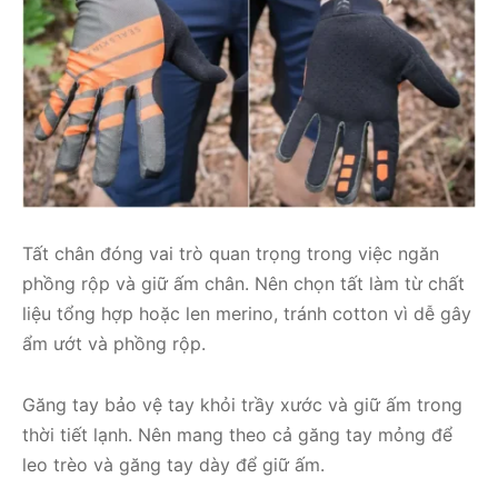
Tất chân đóng vai trò quan trọng trong việc ngăn
phồng rộp và giữ ấm chân. Nên chọn tất làm từ chất
liệu tổng hợp hoặc len merino, tránh cotton vì dễ gây
ẩm ướt và phồng rộp.
Găng tay bảo vệ tay khỏi trầy xước và giữ ấm trong
thời tiết lạnh. Nên mang theo cả găng tay mỏng để
leo trèo và găng tay dày để giữ ấm.