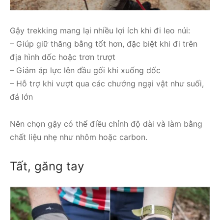
Gậy trekking mang lại nhiều lợi ích khi đi leo núi:
– Giúp giữ thăng bằng tốt hơn, đặc biệt khi đi trên
địa hình dốc hoặc trơn trượt
– Giảm áp lực lên đầu gối khi xuống dốc
– Hỗ trợ khi vượt qua các chướng ngại vật như suối,
đá lớn
Nên chọn gậy có thể điều chỉnh độ dài và làm bằng
chất liệu nhẹ như nhôm hoặc carbon.
Tất, găng tay