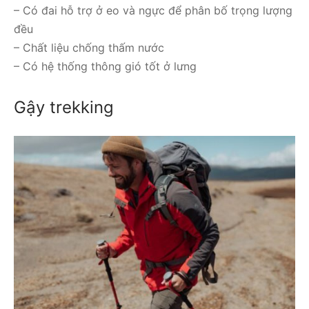
– Có đai hỗ trợ ở eo và ngực để phân bố trọng lượng
đều
– Chất liệu chống thấm nước
– Có hệ thống thông gió tốt ở lưng
Gậy trekking