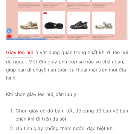
Giày leo núi
là vật dụng quan trọng nhất khi đi leo núi
dã ngoại. Một đôi giày phù hợp sẽ bảo vệ chân bạn,
giúp bạn di chuyển an toàn và thoải mái trên mọi địa
hình.
Khi chọn giày leo núi, cần lưu ý:
Chọn giày có độ bám tốt, đế cứng để bảo vệ bàn
chân khi đi trên đá sỏi
Ưu tiên giày chống thấm nước, đặc biệt khi