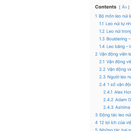
Contents
Ẩn
1
Bộ môn leo núi l
1.1
Leo núi tự n
1.2
Leo núi tron
1.3
Bouldering –
1.4
Leo băng – I
2
Vận động viên le
2.1
Vận động vi
2.2
Vận động v
2.3
Người leo núi
2.4
1 số vận độn
2.4.1
Alex Ho
2.4.2
Adam O
2.4.3
Ashima 
3
Động tác leo nú
4
12 lợi ích của v
5
Những tác hại n