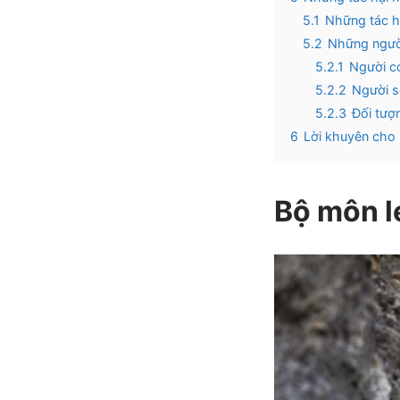
5.1
Những tác h
5.2
Những người
5.2.1
Người c
5.2.2
Người s
5.2.3
Đối tượ
6
Lời khuyên cho 
Bộ môn le