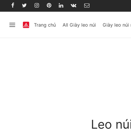
Trang chủ
All Giày leo núi
Giày leo núi
Leo núi