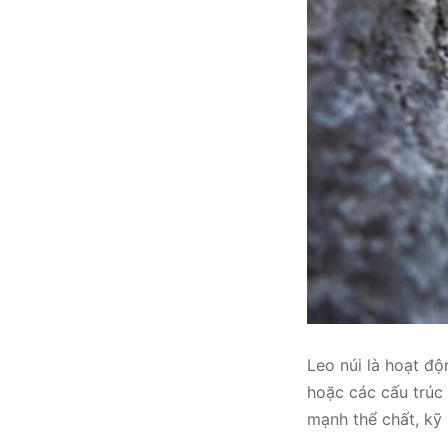
Leo núi là hoạt độ
hoặc các cấu trúc
mạnh thể chất, kỹ