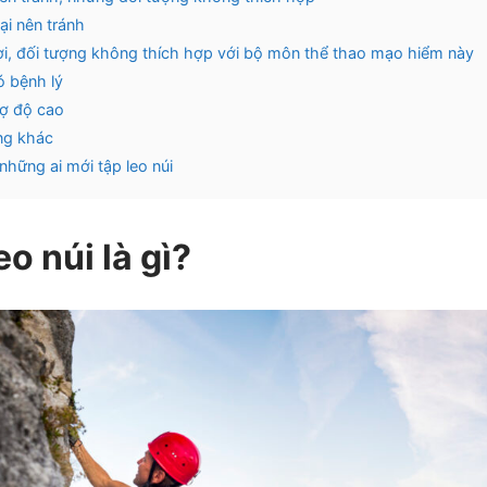
ại nên tránh
, đối tượng không thích hợp với bộ môn thể thao mạo hiểm này
ó bệnh lý
ợ độ cao
ng khác
những ai mới tập leo núi
o núi là gì?