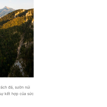
vách đá, sườn núi
sự kết hợp của sức