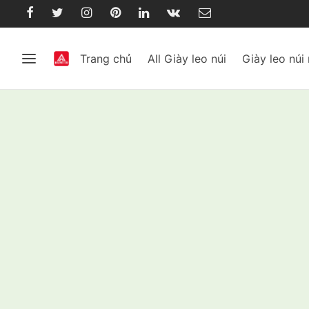
Trang chủ
All Giày leo núi
Giày leo núi