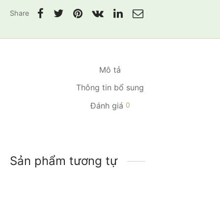
Share
Mô tả
Thông tin bổ sung
Đánh giá
0
Sản phẩm tương tự