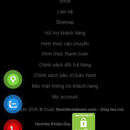
Shop
Liên hệ
Sitemap
Hỗ trợ khách hàng
Hình thức vận chuyển
Hình thức thanh toán
Chính sách đổi trả hàng
Chính sách bảo trì/bảo hành
Bảo mật thông tin khách hàng
My account
Bản quyền 2026 © thuộc
Humttovietnam.com - Giày leo núi
Humtto Khiếu Gia.