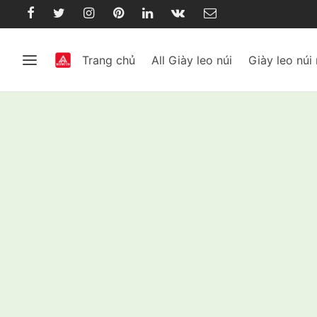
Trang chủ
All Giày leo núi
Giày leo núi