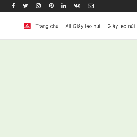
Trang chủ
All Giày leo núi
Giày leo núi