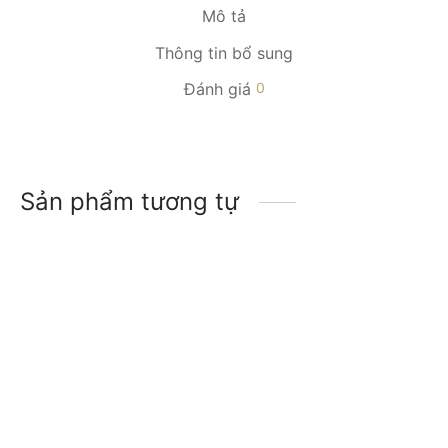
Mô tả
Thông tin bổ sung
Đánh giá
0
Sản phẩm tương tự
-
30
%