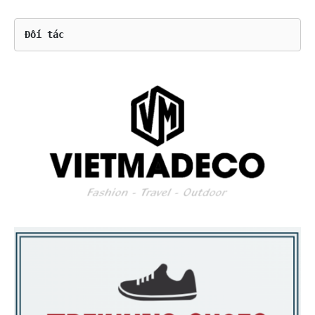
Đối tác