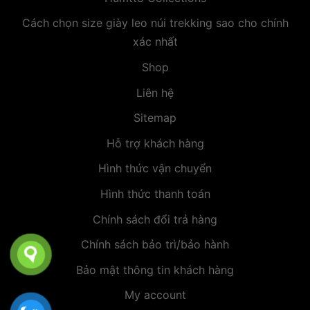
Cách chọn size giày leo núi trekking sao cho chính
xác nhất
Shop
Liên hệ
Sitemap
Hỗ trợ khách hàng
Hình thức vận chuyển
Hình thức thanh toán
Chính sách đổi trả hàng
Chính sách bảo trì/bảo hành
Bảo mật thông tin khách hàng
My account