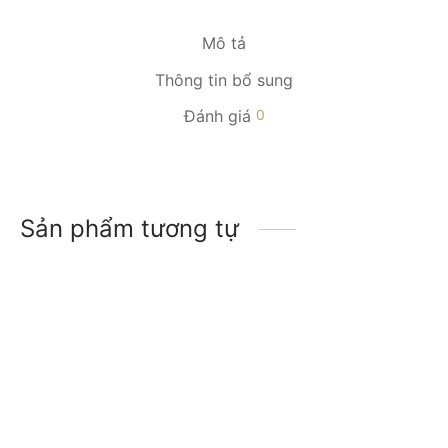
Mô tả
Thông tin bổ sung
Đánh giá
0
Sản phẩm tương tự
-
15
%