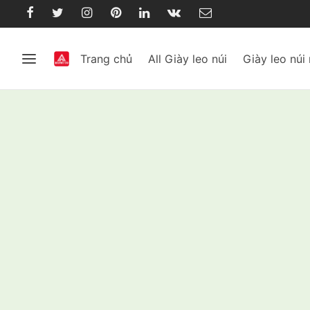
Trang chủ
All Giày leo núi
Giày leo núi