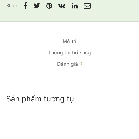
Share
Mô tả
Thông tin bổ sung
Đánh giá
0
Sản phẩm tương tự