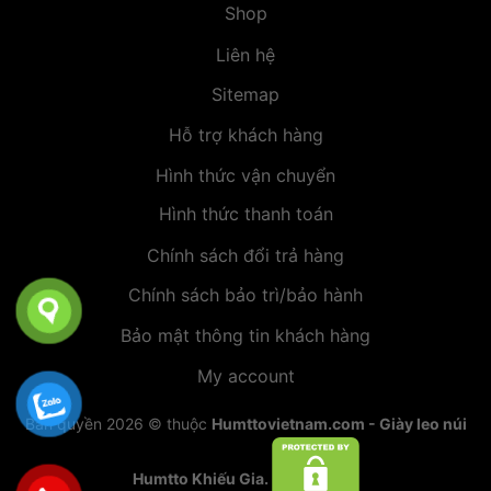
Shop
Liên hệ
Sitemap
Hỗ trợ khách hàng
Hình thức vận chuyển
Hình thức thanh toán
Chính sách đổi trả hàng
Chính sách bảo trì/bảo hành
Bảo mật thông tin khách hàng
My account
Bản quyền 2026 © thuộc
Humttovietnam.com - Giày leo núi
Humtto Khiếu Gia.