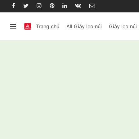
Trang chủ
All Giày leo núi
Giày leo núi