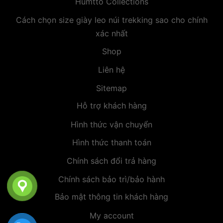
Humtto Collections
Cách chọn size giày leo núi trekking sao cho chính
xác nhất
Shop
Liên hệ
Sitemap
Hỗ trợ khách hàng
Hình thức vận chuyển
Hình thức thanh toán
Chính sách đổi trả hàng
Chính sách bảo trì/bảo hành
Bảo mật thông tin khách hàng
My account