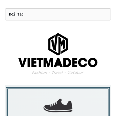
Đối tác