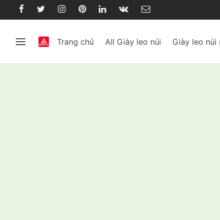
Trang chủ
All Giày leo núi
Giày leo núi