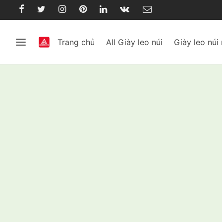
Trang chủ
All Giày leo núi
Giày leo núi