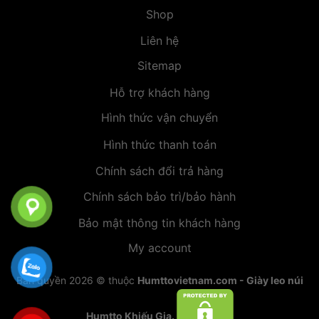
Shop
Liên hệ
Sitemap
Hỗ trợ khách hàng
Hình thức vận chuyển
Hình thức thanh toán
Chính sách đổi trả hàng
Chính sách bảo trì/bảo hành
Bảo mật thông tin khách hàng
My account
Bản quyền 2026 © thuộc
Humttovietnam.com - Giày leo núi
Humtto Khiếu Gia.