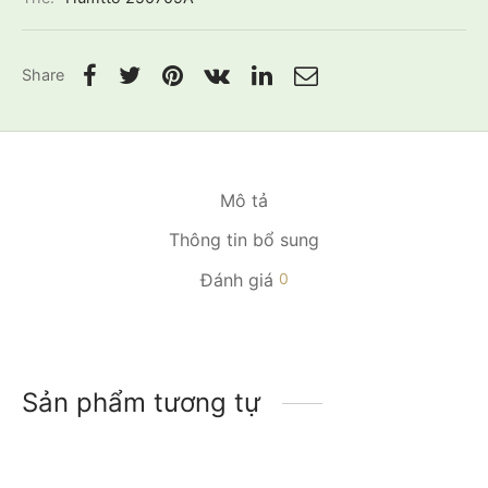
Share
Mô tả
Thông tin bổ sung
Đánh giá
0
Sản phẩm tương tự