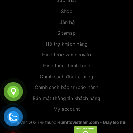
xác nhất
Shop
Liên hệ
Sitemap
Hỗ trợ khách hàng
Hình thức vận chuyển
Hình thức thanh toán
Chính sách đổi trả hàng
Chính sách bảo trì/bảo hành
Bảo mật thông tin khách hàng
My account
Bản quyền 2026 © thuộc
Humttovietnam.com - Giày leo núi