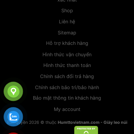
Shop
Liên hệ
Sitemap
Hỗ trợ khách hàng
Hình thức vận chuyển
Hình thức thanh toán
Chính sách đổi trả hàng
Chính sách bảo trì/bảo hành
Bảo mật thông tin khách hàng
My account
Bản quyền 2026 © thuộc
Humttovietnam.com - Giày leo núi